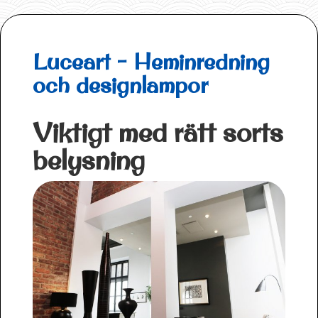
Luceart - Heminredning
och designlampor
Viktigt med rätt sorts
belysning