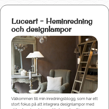
Luceart - Heminredning
och designlampor
Välkommen till min inredningsblogg, som har ett
stort fokus på att integrera designlampor med