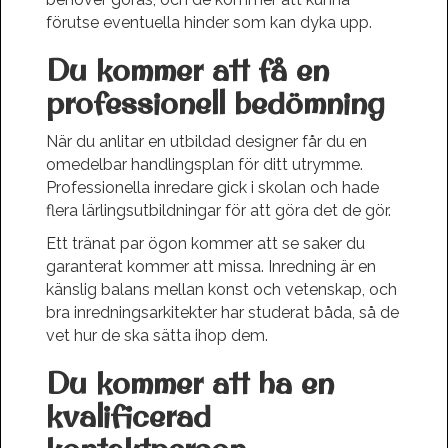
förutse eventuella hinder som kan dyka upp.
Du kommer att få en
professionell bedömning
När du anlitar en utbildad designer får du en
omedelbar handlingsplan för ditt utrymme.
Professionella inredare gick i skolan och hade
flera lärlingsutbildningar för att göra det de gör.
Ett tränat par ögon kommer att se saker du
garanterat kommer att missa. Inredning är en
känslig balans mellan konst och vetenskap, och
bra inredningsarkitekter har studerat båda, så de
vet hur de ska sätta ihop dem.
Du kommer att ha en
kvalificerad