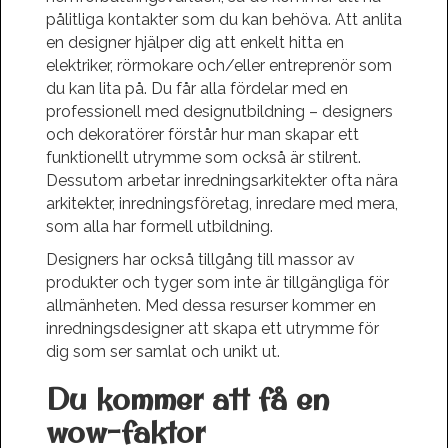
pålitliga kontakter som du kan behöva. Att anlita
en designer hjälper dig att enkelt hitta en
elektriker, rörmokare och/eller entreprenör som
du kan lita på. Du får alla fördelar med en
professionell med designutbildning – designers
och dekoratörer förstår hur man skapar ett
funktionellt utrymme som också är stilrent.
Dessutom arbetar inredningsarkitekter ofta nära
arkitekter, inredningsföretag, inredare med mera,
som alla har formell utbildning.
Designers har också tillgång till massor av
produkter och tyger som inte är tillgängliga för
allmänheten. Med dessa resurser kommer en
inredningsdesigner att skapa ett utrymme för
dig som ser samlat och unikt ut.
Du kommer att få en
wow-faktor