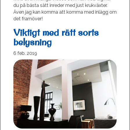
du på bästa sätt inreder med just krukväxter.
Även jag kan komma att komma med inlägg om
det framöver!
Viktigt med rätt sorts
belysning
6 feb. 2019