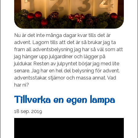
Nu är det inte många dagar kvar tills det är
advent. Lagom tills att det är så brukar jag ta
fram all adventsbelysning jag har så väl som att
jag hänger upp julgardiner och lägger på
juldukar. Resten av julpyntet börjar jag med lite
senare. Jag har en hel del belysning för advent.
adventsstakar, stjärnor och massa annat. Vad
har ni?
Tillverka en egen lampa
18 sep. 2019